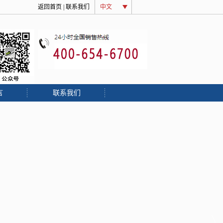
屋订制
绗缝
返回首页
|
联系我们
中文
言
联系我们