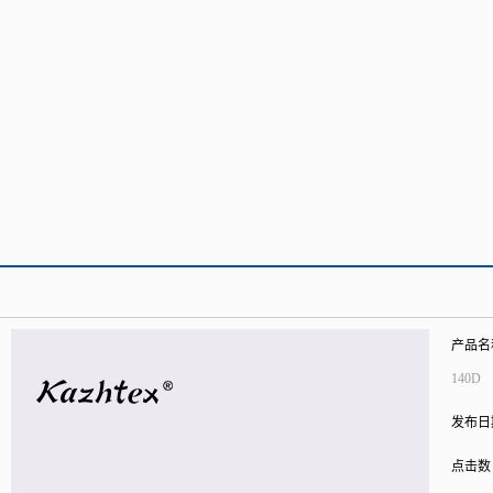
产品名
140D
发布日
点击数