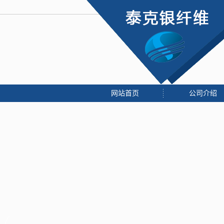
网站首页
公司介绍