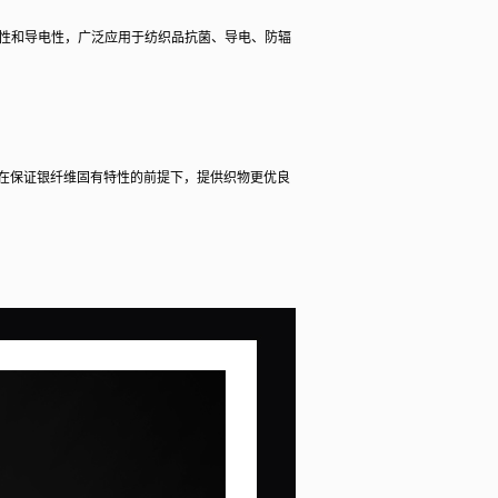
菌性和导电性，广泛应用于纺织品抗菌、导电、防辐
，在保证银纤维固有特性的前提下，提供织物更优良